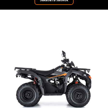
Заказать звонок