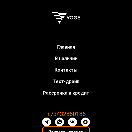
Главная
В наличии
Контакты
Тест-драйв
Рассрочка и кредит
+73432860186