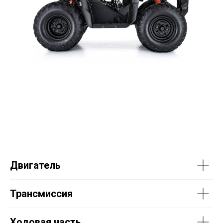
Двигатель
Трансмиссия
Ходовая часть