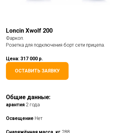
Loncin Xwolf 200
Фаркоп.
Розетка для подключения борт сети прицепа.
Цена:
317 000 р.
ОСТАВИТЬ ЗАЯВКУ
Общие данные:
арантия
2 года
Освещение
Нет
Снаряжённая масса, кг
288