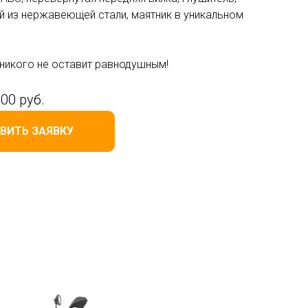
й из нержавеющей стали, маятник в уникальном
никого не оставит равнодушным!
000 руб.
ВИТЬ ЗАЯВКУ