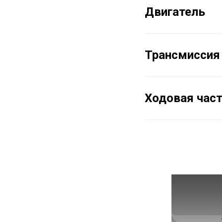
Двигатель
Трансмиссия
Ходовая час