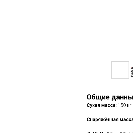
Общие данны
Сухая масса:
150 кг
Снаряжённая масс