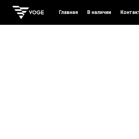
Главная
В наличии
Контак