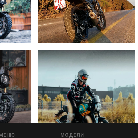
МЕНЮ
МОДЕЛИ