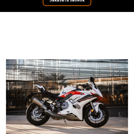
Заказать звонок