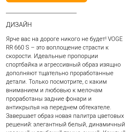
ДИЗАЙН
Ярче вас на дороге никого не будет! VOGE
RR 660 S – это воплощение страсти к
скорости. Идеальные пропорции
спортбайка и агрессивный образ изящно
дополняют тщательно проработанные
детали. Только посмотрите, с каким
вниманием и любовью к мелочам
проработаны задние фонари и
антикрылья на переднем обтекателе.
Завершает образ новая палитра цветовых
решений: элегантный белый, динамичный