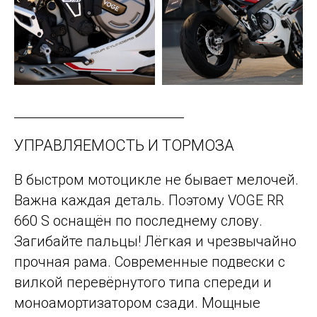
УПРАВЛЯЕМОСТЬ И ТОРМОЗА
В быстром мотоцикле не бывает мелочей.
Важна каждая деталь. Поэтому VOGE RR
660 S оснащён по последнему слову.
Загибайте пальцы! Лёгкая и чрезвычайно
прочная рама. Современные подвески с
вилкой перевёрнутого типа спереди и
моноамортизатором сзади. Мощные