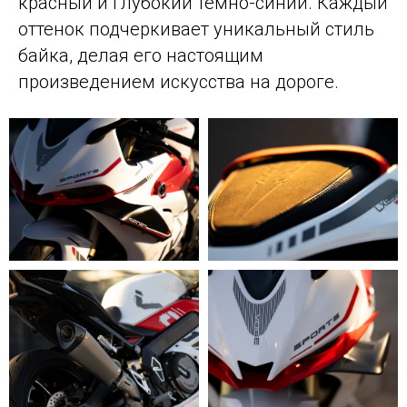
красный и глубокий темно-синий. Каждый
оттенок подчеркивает уникальный стиль
байка, делая его настоящим
произведением искусства на дороге.