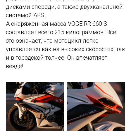
дисками спереди, а также двухканальной
системой ABS.
А снаряженная масса VOGE RR 660 S
составляет всего 215 килограммов. Всё
это означает, что мотоцикл легко
управляется как на высоких скоростях, так
и в городской толчее. Он впечатляет
везде!