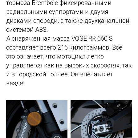
тормоза Brembo с фиксированными
радиальными суппортами и двумя
дисками спереди, а также двухканальной
системой ABS.
А снаряженная масса VOGE RR 660 S
составляет всего 215 килограммов. Всё
это означает, что мотоцикл легко
управляется как на высоких скоростях, так
и в городской толчее. Он впечатляет
везде!