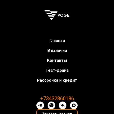
Главная
В наличии
Контакты
Тест-драйв
Рассрочка и кредит
+73432860186