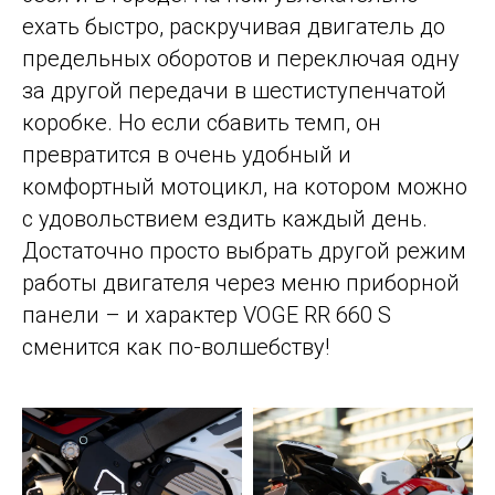
ехать быстро, раскручивая двигатель до
предельных оборотов и переключая одну
за другой передачи в шестиступенчатой
коробке. Но если сбавить темп, он
превратится в очень удобный и
комфортный мотоцикл, на котором можно
с удовольствием ездить каждый день.
Достаточно просто выбрать другой режим
работы двигателя через меню приборной
панели – и характер VOGE RR 660 S
сменится как по-волшебству!