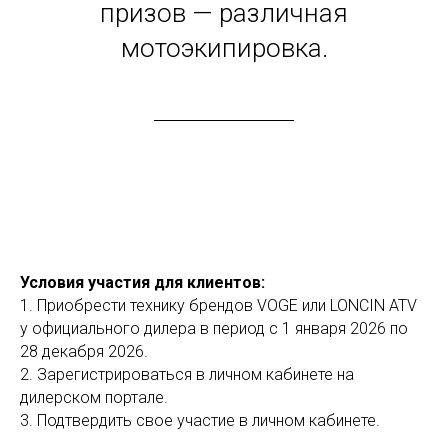
призов — различная
мотоэкипировка.
Условия участия для клиентов:
1. Приобрести технику брендов VOGE или LONCIN ATV
у официального дилера в период с 1 января 2026 по
28 декабря 2026.
2. Зарегистрироваться в личном кабинете на
дилерском портале.
3. Подтвердить свое участие в личном кабинете.