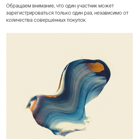
Обращаем внимание, что один участник может
зарегистрироваться только один раз, независимо от
количества совершённых покупок.