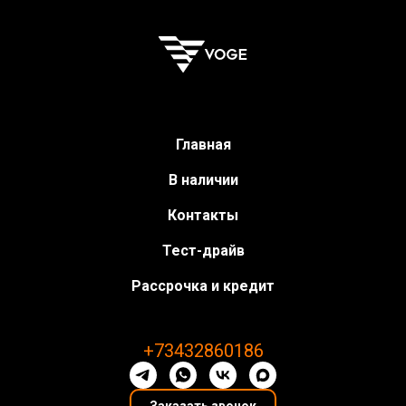
Главная
В наличии
Контакты
Тест-драйв
Рассрочка и кредит
+73432860186