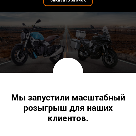
Заказать звонок
Мы запустили масштабный
розыгрыш для наших
клиентов.