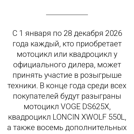
С 1 января по 28 декабря 2026
года каждый, кто приобретает
мотоцикл или квадроцикл у
официального дилера, может
принять участие в розыгрыше
техники. В конце года среди всех
покупателей будут разыграны
мотоцикл VOGE DS625X,
квадроцикл LONCIN XWOLF 550L,
а также восемь дополнительных