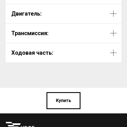
Двигатель:
Трансмиссия:
Ходовая часть:
Купить