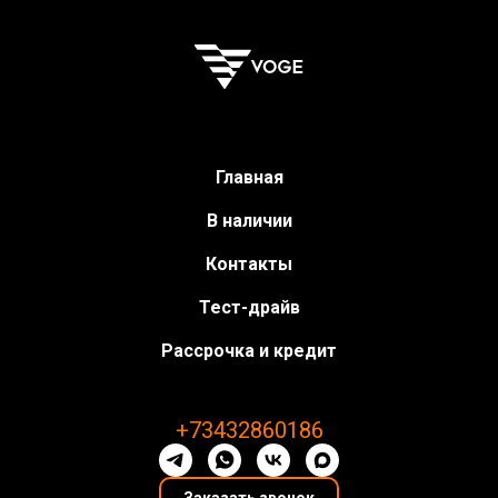
Главная
В наличии
Контакты
Тест-драйв
Рассрочка и кредит
+73432860186