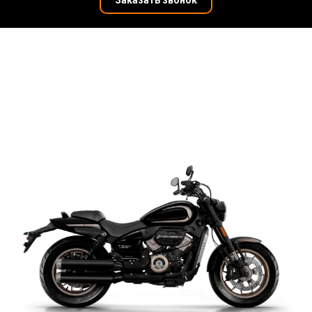
Заказать звонок