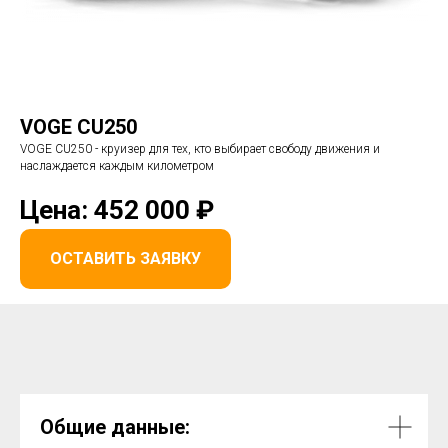
VOGE
CU250
VOGE CU250 - круизер для тех, кто выбирает свободу движения и
наслаждается каждым километром
Цена: 452 000 ₽
ОСТАВИТЬ ЗАЯВКУ
Общие данные: