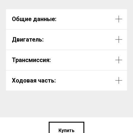
Общие данные:
Двигатель:
Трансмиссия:
Ходовая часть:
Купить