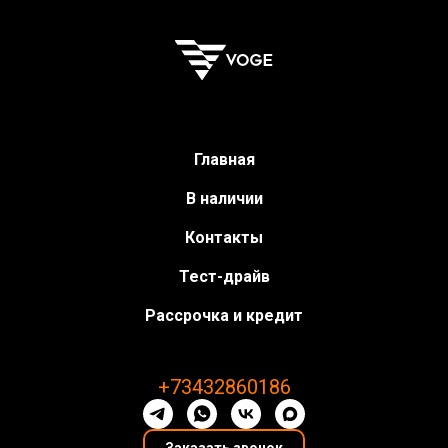
Главная
В наличии
Контакты
Тест-драйв
Рассрочка и кредит
+73432860186