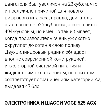
двигателя был увеличен на 23куб.см, что
и послужило причиной для нового
цифрового индекса, правда, двигатель
стал вовсе не 525-кубовым, а всего лишь
494-кубовым, но именно так и бывает,
когда производитель очень уж охотно
округляет до сотен в свою пользу.
Двухцилиндровый рядник обладает
вполне современной конструкцией,
инжекторной системой питания и
жидкостным охлаждением, но при этом
соответствует ограничениям категории A2,
выдавая 47,6лс.
ЭЛЕКТРОНИКА И ШАССИ VOGE 525 ACX