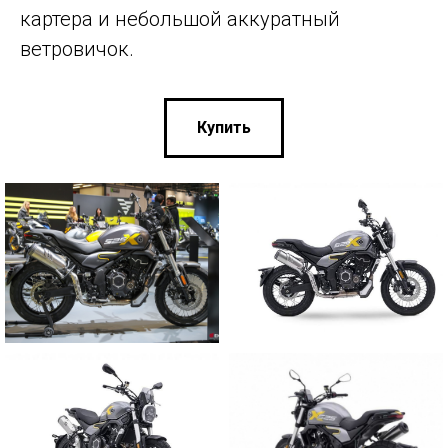
картера и небольшой аккуратный
ветровичок.
Купить