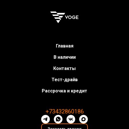
Главная
В наличии
Контакты
Тест-драйв
Рассрочка и кредит
+73432860186