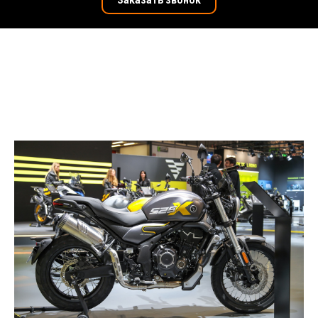
Заказать звонок