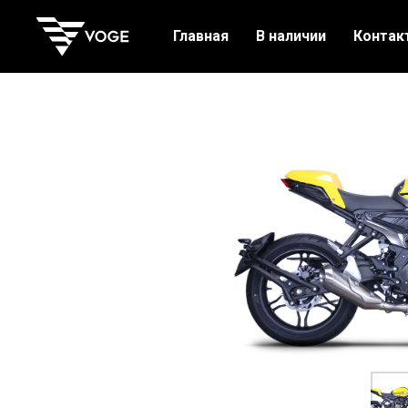
Главная
В наличии
Контак